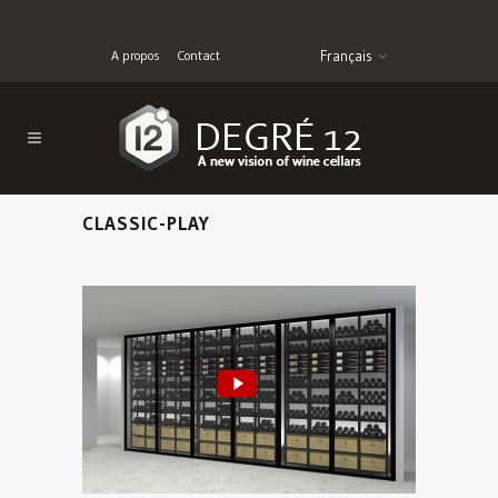
A propos
Contact
Français
CLASSIC-PLAY