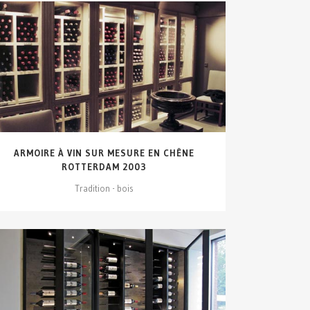
VOIR DÉTAILS...
ARMOIRE À VIN SUR MESURE EN CHÊNE
ROTTERDAM 2003
Tradition - bois
VOIR DÉTAILS...