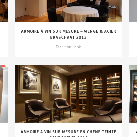
ARMOIRE À VIN SUR MESURE – WENGÉ & ACIER
BRASCHAAT 2013
Tradition - bois
VOIR DÉTAILS...
ARMOIRE À VIN SUR MESURE EN CHÊNE TEINTÉ