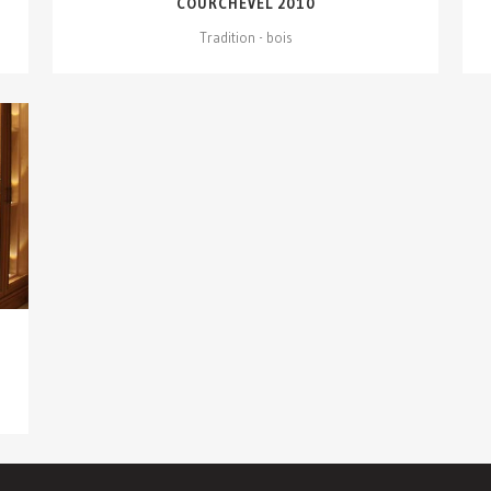
COURCHEVEL 2010
Tradition - bois