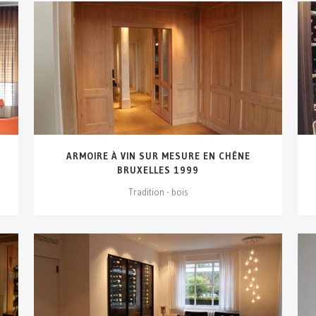
VOIR DÉTAILS...
ARMOIRE À VIN SUR MESURE EN CHÊNE
BRUXELLES 1999
Tradition - bois
VOIR DÉTAILS...