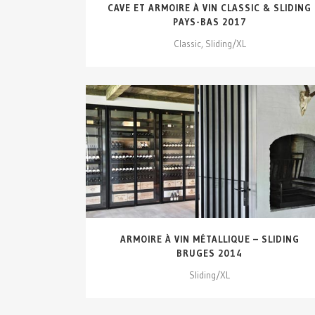
CAVE ET ARMOIRE À VIN CLASSIC & SLIDING
PAYS-BAS 2017
Classic, Sliding/XL
VOIR DÉTAILS...
ARMOIRE À VIN MÉTALLIQUE – SLIDING
BRUGES 2014
Sliding/XL