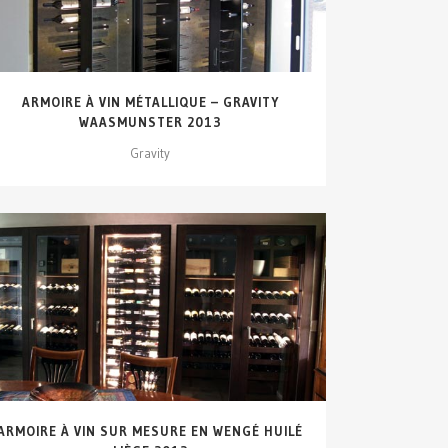
ARMOIRE À VIN MÉTALLIQUE – GRAVITY
WAASMUNSTER 2013
Gravity
VOIR DÉTAILS...
ARMOIRE À VIN SUR MESURE EN WENGÉ HUILÉ