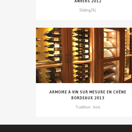
ANVERS 2012
Sliding/XL
VOIR DÉTAILS...
ARMOIRE À VIN SUR MESURE EN CHÊNE
BORDEAUX 2013
Tradition - bois