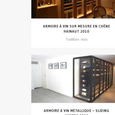
ARMOIRE À VIN SUR MESURE EN CHÊNE
HAINAUT 2010
Tradition - bois
VOIR DÉTAILS...
ARMOIRE À VIN MÉTALLIQUE – SLIDING