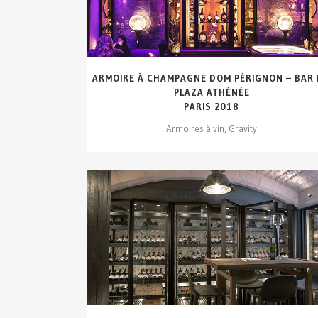
ARMOIRE À CHAMPAGNE DOM PÉRIGNON – BAR
PLAZA ATHÉNÉE
PARIS 2018
Armoires à vin, Gravity
VOIR DÉTAILS...