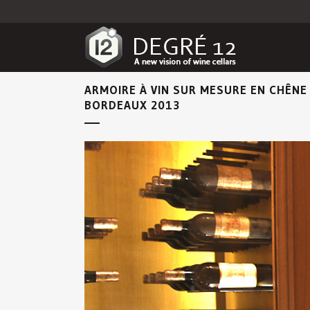
ARMOIRE À VIN SUR MESURE EN CHÊNE
BORDEAUX 2013