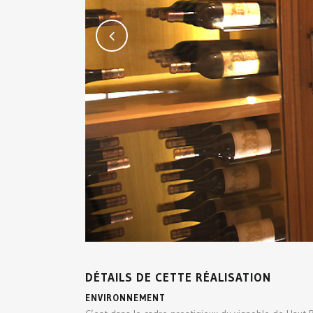
DÉTAILS DE CETTE RÉALISATION
ENVIRONNEMENT