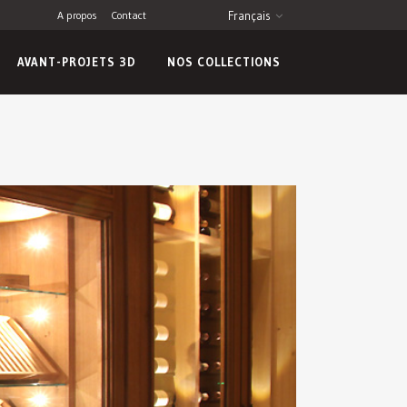
A propos
Contact
Français
AVANT-PROJETS 3D
NOS COLLECTIONS