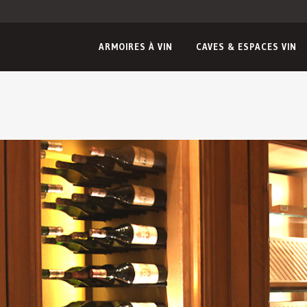
ARMOIRES À VIN
CAVES & ESPACES VIN