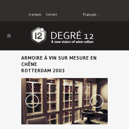
A propos
Contact
Français
ARMOIRE À VIN SUR MESURE EN
CHÊNE
ROTTERDAM 2003