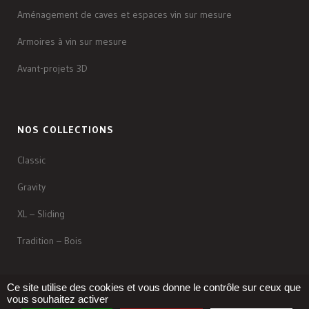
Aménagement de caves et espaces vin sur mesure
Armoires à vin sur mesure
Avant-projets 3D
NOS COLLECTIONS
Classic
Gravity
XL – Sliding
Tradition – Bois
Ce site utilise des cookies et vous donne le contrôle sur ceux que
vous souhaitez activer