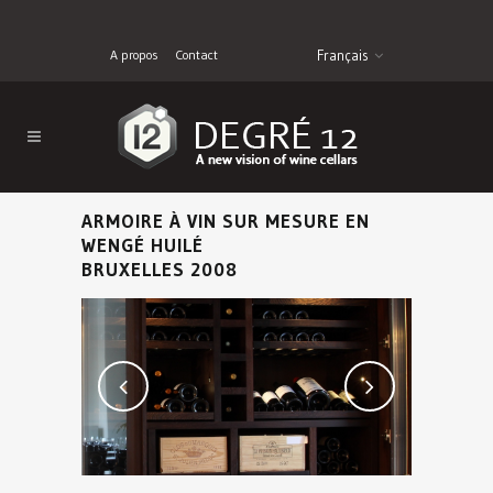
A propos
Contact
Français
ARMOIRE À VIN SUR MESURE EN
WENGÉ HUILÉ
BRUXELLES 2008