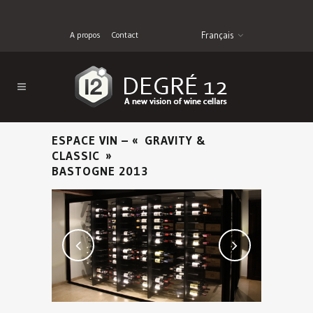
A propos
Contact
Français
ESPACE VIN – « GRAVITY &
CLASSIC »
BASTOGNE 2013