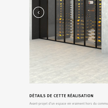
DÉTAILS DE CETTE RÉALISATION
Avant-projet d’un espace vin vraiment hors du commun