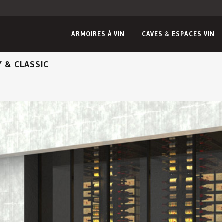
ARMOIRES À VIN
CAVES & ESPACES VIN
Y & CLASSIC