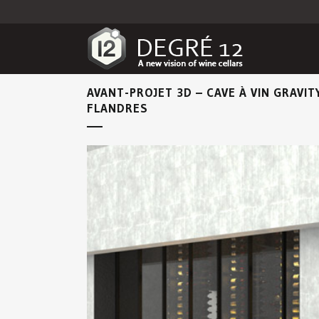
AVANT-PROJET 3D – CAVE À VIN GRAVIT
FLANDRES