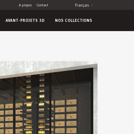
A propos
Contact
Français
AVANT-PROJETS 3D
NOS COLLECTIONS