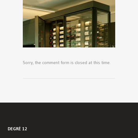
Sorry, the comment form is closed at this time.
DEGRÉ 12