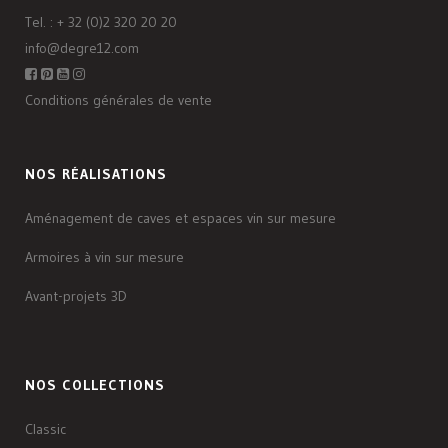
Tel. :
+ 32 (0)2 320 20 20
info@degre12.com
Conditions générales de vente
NOS RÉALISATIONS
Aménagement de caves et espaces vin sur mesure
Armoires à vin sur mesure
Avant-projets 3D
NOS COLLECTIONS
Classic