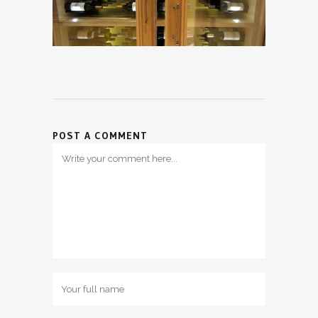
POST A COMMENT