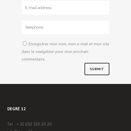
Enregistrer mon nom, mon e-mail et mon site
dans le navigateur pour mon prochain
commentaire.
DEGRÉ 12
Tel. :
+ 32 (0)2 320 20 20