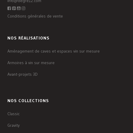
info@degre12.com
Conditions générales de vente
NOS RÉALISATIONS
Aménagement de caves et espaces vin sur mesure
Armoires à vin sur mesure
Avant-projets 3D
NOS COLLECTIONS
Classic
Gravity