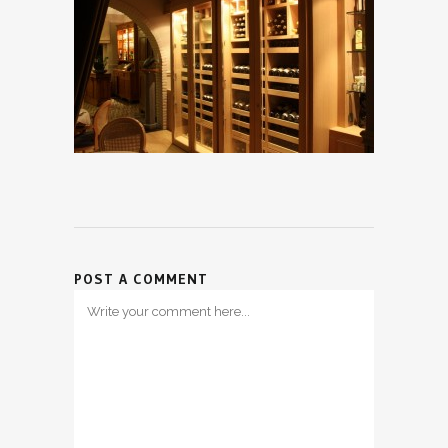
POST A COMMENT