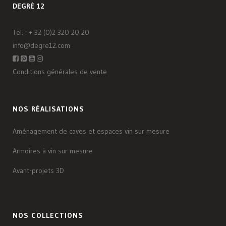
DEGRÉ 12
Tel. :
+ 32 (0)2 320 20 20
info@degre12.com
Conditions générales de vente
NOS RÉALISATIONS
Aménagement de caves et espaces vin sur mesure
Armoires à vin sur mesure
Avant-projets 3D
NOS COLLECTIONS