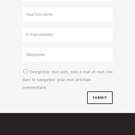
Enregistrer mon nom, mon e-mail et mon site
dans le navigateur pour mon prochain
commentaire.