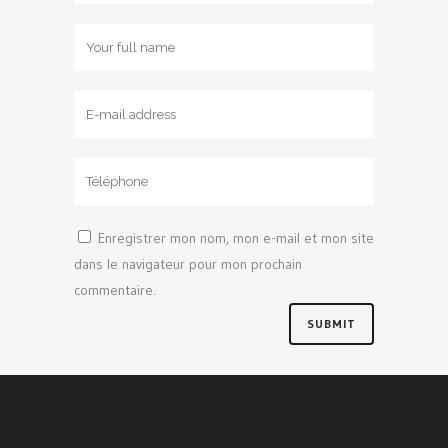
Enregistrer mon nom, mon e-mail et mon site
dans le navigateur pour mon prochain
commentaire.