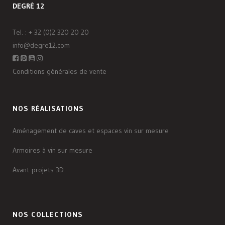
DEGRÉ 12
Tel. :
+ 32 (0)2 320 20 20
info@degre12.com
Conditions générales de vente
NOS RÉALISATIONS
Aménagement de caves et espaces vin sur mesure
Armoires à vin sur mesure
Avant-projets 3D
NOS COLLECTIONS