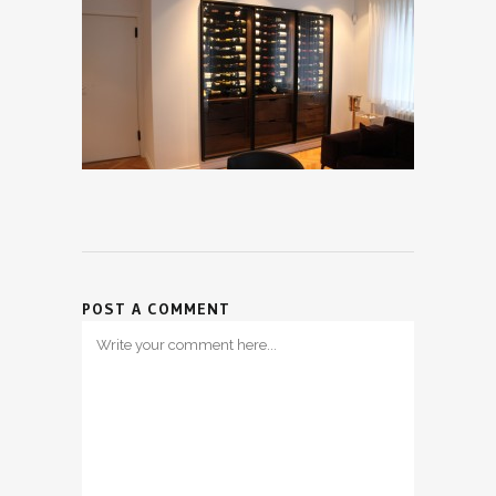
POST A COMMENT