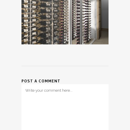
POST A COMMENT