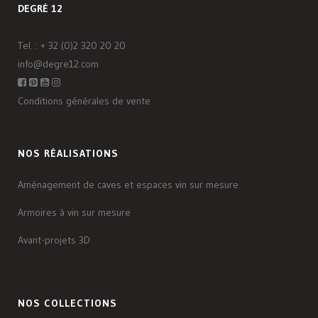
DEGRÉ 12
Tel. :
+ 32 (0)2 320 20 20
info@degre12.com
Conditions générales de vente
NOS RÉALISATIONS
Aménagement de caves et espaces vin sur mesure
Armoires à vin sur mesure
Avant-projets 3D
NOS COLLECTIONS