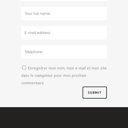
Enregistrer mon nom, mon e-mail et mon site
dans le navigateur pour mon prochain
commentaire.