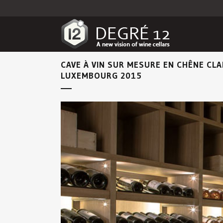
CAVE À VIN SUR MESURE EN CHÊNE CLA
LUXEMBOURG 2015