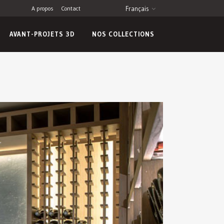
A propos
Contact
Français
AVANT-PROJETS 3D
NOS COLLECTIONS