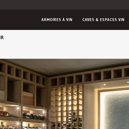
ARMOIRES À VIN
CAVES & ESPACES VIN
IR