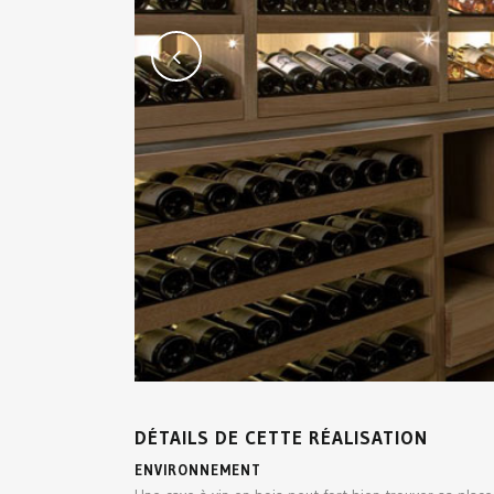
DÉTAILS DE CETTE RÉALISATION
ENVIRONNEMENT