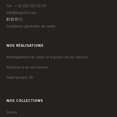
Tel. :
+ 32 (0)2 320 20 20
info@degre12.com
Conditions générales de vente
NOS RÉALISATIONS
Aménagement de caves et espaces vin sur mesure
Armoires à vin sur mesure
Avant-projets 3D
NOS COLLECTIONS
Classic