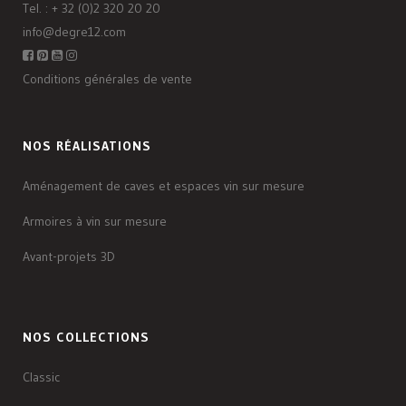
Tel. :
+ 32 (0)2 320 20 20
info@degre12.com
Conditions générales de vente
NOS RÉALISATIONS
Aménagement de caves et espaces vin sur mesure
Armoires à vin sur mesure
Avant-projets 3D
NOS COLLECTIONS
Classic