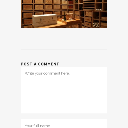
POST A COMMENT