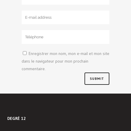
Enregistrer mon nom, mon e-mail et mon site
dans le navigateur pour mon prochain
commentaire.
DEGRÉ 12