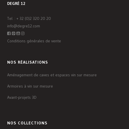
DEGRÉ 12
Tel. :
+ 32 (0)2 320 20 20
info@degre12.com
Conditions générales de vente
NOS RÉALISATIONS
Aménagement de caves et espaces vin sur mesure
Armoires à vin sur mesure
Avant-projets 3D
NOS COLLECTIONS