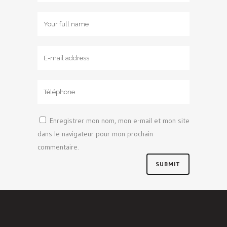
Enregistrer mon nom, mon e-mail et mon site
dans le navigateur pour mon prochain
commentaire.