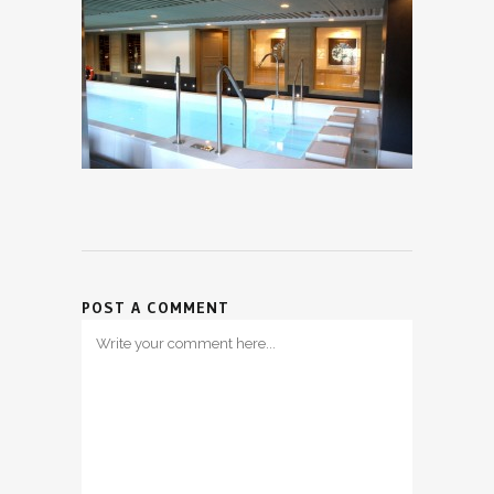
POST A COMMENT