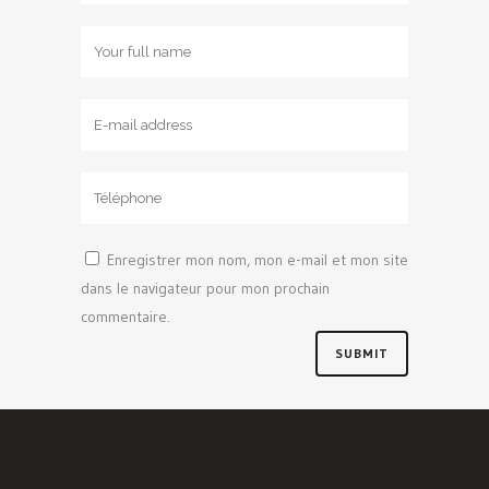
Enregistrer mon nom, mon e-mail et mon site
dans le navigateur pour mon prochain
commentaire.