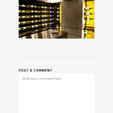
POST A COMMENT