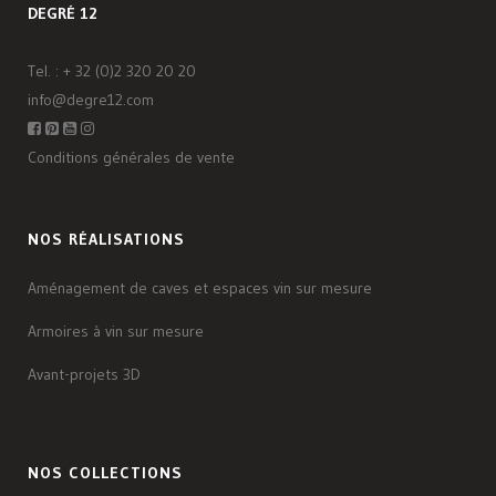
DEGRÉ 12
Tel. :
+ 32 (0)2 320 20 20
info@degre12.com
Conditions générales de vente
NOS RÉALISATIONS
Aménagement de caves et espaces vin sur mesure
Armoires à vin sur mesure
Avant-projets 3D
NOS COLLECTIONS