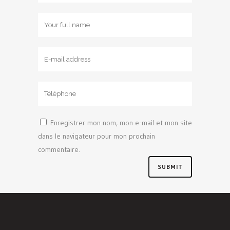
Enregistrer mon nom, mon e-mail et mon site
dans le navigateur pour mon prochain
commentaire.