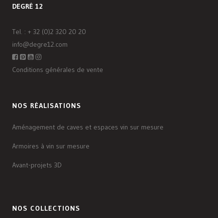
DEGRÉ 12
Tel. :
+ 32 (0)2 320 20 20
info@degre12.com
Conditions générales de vente
NOS RÉALISATIONS
Aménagement de caves et espaces vin sur mesure
Armoires à vin sur mesure
Avant-projets 3D
NOS COLLECTIONS