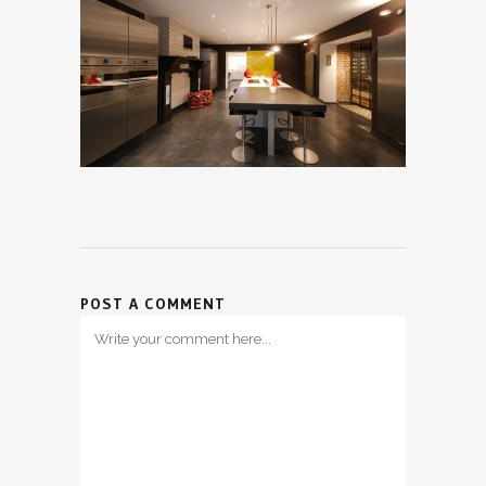
POST A COMMENT