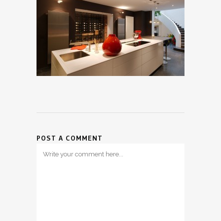
POST A COMMENT