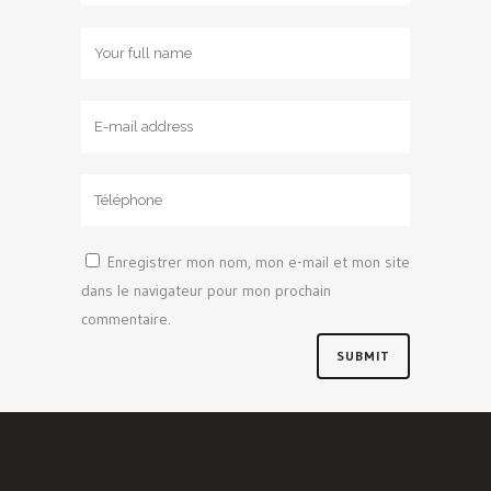
Enregistrer mon nom, mon e-mail et mon site
dans le navigateur pour mon prochain
commentaire.