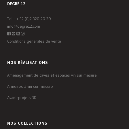
DEGRÉ 12
Tel. :
+ 32 (0)2 320 20 20
info@degre12.com
Conditions générales de vente
NOS RÉALISATIONS
Aménagement de caves et espaces vin sur mesure
Armoires à vin sur mesure
Avant-projets 3D
NOS COLLECTIONS