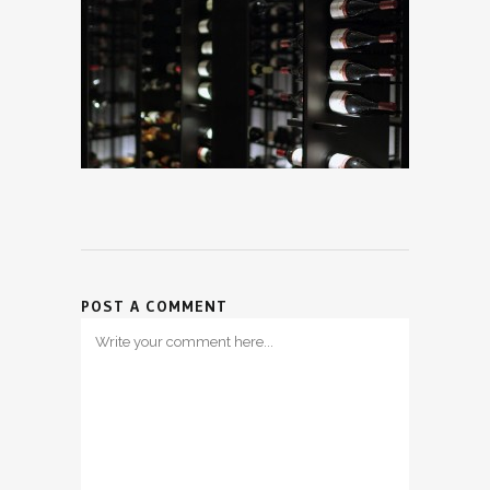
POST A COMMENT