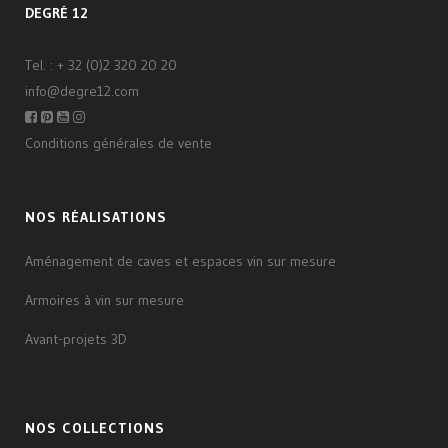
DEGRÉ 12
Tel. :
+ 32 (0)2 320 20 20
info@degre12.com
Conditions générales de vente
NOS RÉALISATIONS
Aménagement de caves et espaces vin sur mesure
Armoires à vin sur mesure
Avant-projets 3D
NOS COLLECTIONS