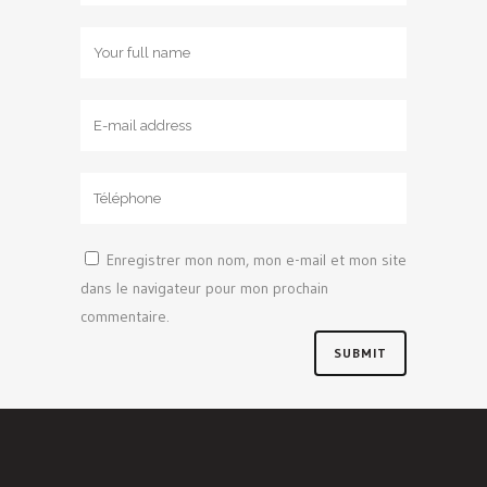
Enregistrer mon nom, mon e-mail et mon site
dans le navigateur pour mon prochain
commentaire.