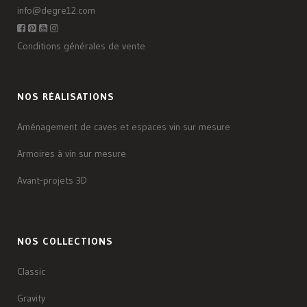
info@degre12.com
Conditions générales de vente
NOS RÉALISATIONS
Aménagement de caves et espaces vin sur mesure
Armoires à vin sur mesure
Avant-projets 3D
NOS COLLECTIONS
Classic
Gravity