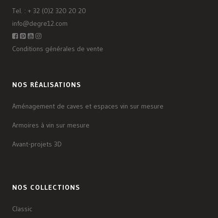
Tel. :
+ 32 (0)2 320 20 20
info@degre12.com
Conditions générales de vente
NOS RÉALISATIONS
Aménagement de caves et espaces vin sur mesure
Armoires à vin sur mesure
Avant-projets 3D
NOS COLLECTIONS
Classic