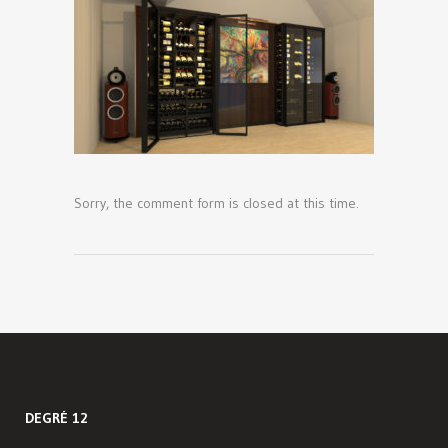
Sorry, the comment form is closed at this time.
DEGRÉ 12