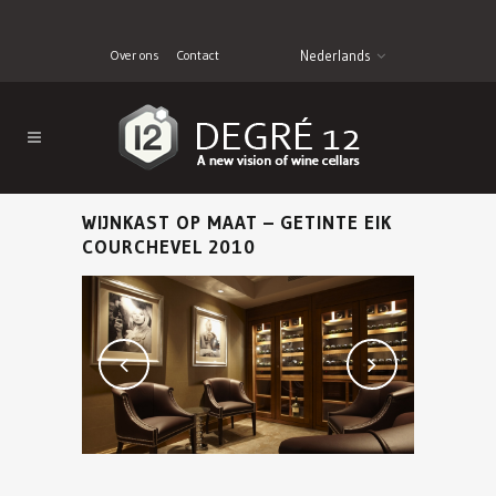
Over ons
Contact
Nederlands
WIJNKAST OP MAAT – GETINTE EIK
COURCHEVEL 2010