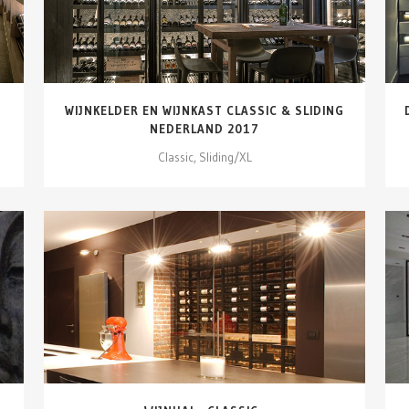
WIJNKELDER EN WIJNKAST CLASSIC & SLIDING
NEDERLAND 2017
Classic, Sliding/XL
DETAILS ZIEN