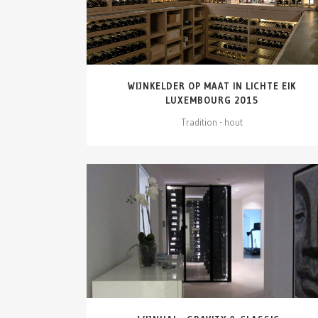
WIJNKELDER OP MAAT IN LICHTE EIK
LUXEMBOURG 2015
Tradition - hout
DETAILS ZIEN