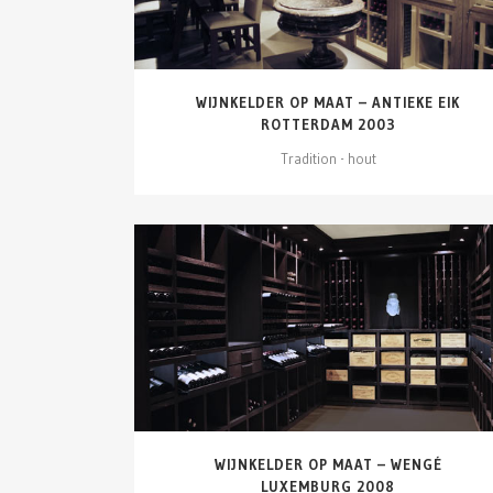
WIJNKELDER OP MAAT – ANTIEKE EIK
ROTTERDAM 2003
Tradition - hout
DETAILS ZIEN
WIJNKELDER OP MAAT – WENGÉ
LUXEMBURG 2008