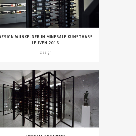
DESIGN WIJNKELDER IN MINERALE KUNSTHARS
LEUVEN 2016
Design
DETAILS ZIEN