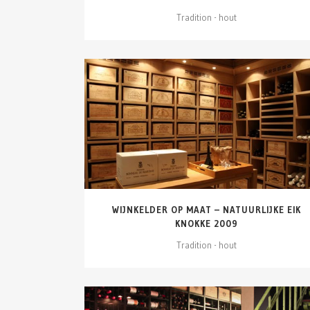
Tradition - hout
DETAILS ZIEN
WIJNKELDER OP MAAT – NATUURLIJKE EIK
KNOKKE 2009
Tradition - hout