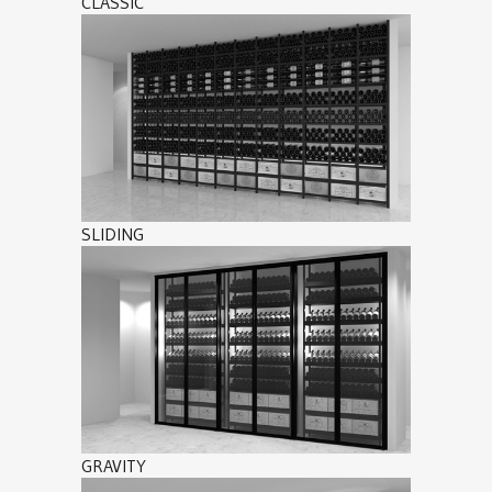
CLASSIC
SLIDING
GRAVITY