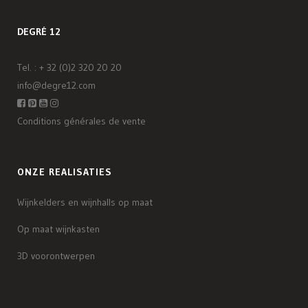
DEGRÉ 12
Tel. :
+ 32 (0)2 320 20 20
info@degre12.com
Conditions générales de vente
ONZE REALISATIES
Wijnkelders en wijnhalls op maat
Op maat wijnkasten
3D voorontwerpen