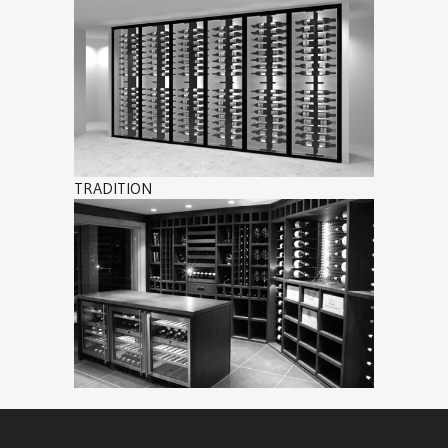
TRADITION