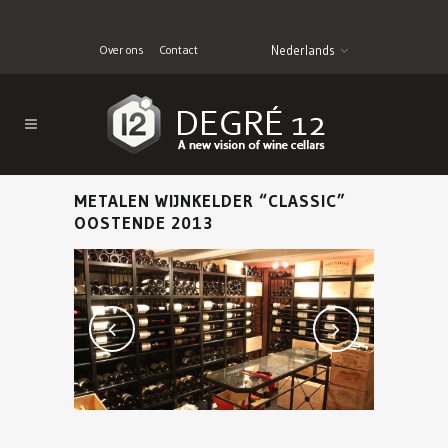
Over ons
Contact
Nederlands
METALEN WIJNKELDER “CLASSIC”
OOSTENDE 2013